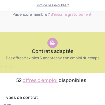
Mot de passe oublié ?
Pas encore membre ?
S’inscrire gratuitement
.
Contrats adaptés
Des offres flexibles & adaptées à ton emploi du temps
52
offres d'emploi
disponibles !
Types de contrat