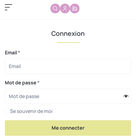
Connexion
Email
*
Mot de passe
*
Se souvenir de moi
Me connecter