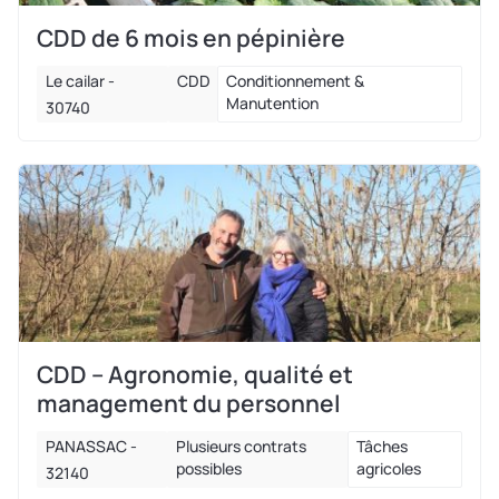
CDD de 6 mois en pépinière
Le cailar -
CDD
Conditionnement &
Manutention
30740
CDD – Agronomie, qualité et
management du personnel
PANASSAC -
Plusieurs contrats
Tâches
possibles
agricoles
32140