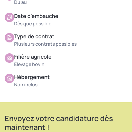
Du au
Date d'embauche
Dès que possible
Type de contrat
Plusieurs contrats possibles
Filière agricole
Élevage bovin
Hébergement
Non inclus
Envoyez votre candidature dès
maintenant !