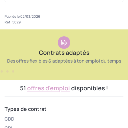
Publiée le 02/03/2026
Réf : 5029
Contrats adaptés
Des offres flexibles & adaptées à ton emploi du temps
51
offres d'emploi
disponibles !
Types de contrat
CDD
CDI