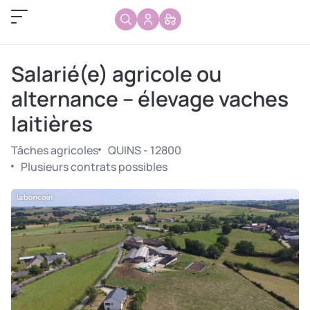
Salarié(e) agricole ou
alternance – élevage vaches
laitières
Tâches agricoles
QUINS - 12800
Plusieurs contrats possibles