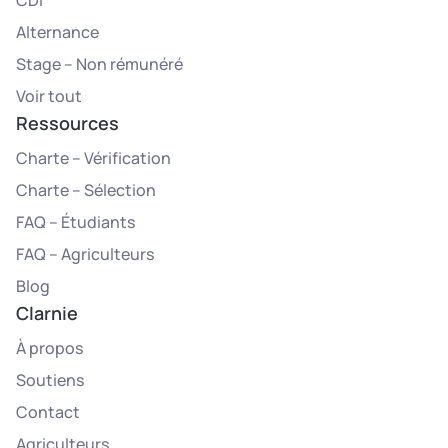
Alternance
Stage – Non rémunéré
Voir tout
Ressources
Charte – Vérification
Charte – Sélection
FAQ – Étudiants
FAQ – Agriculteurs
Blog
Clarnie
À propos
Soutiens
Contact
Agriculteurs