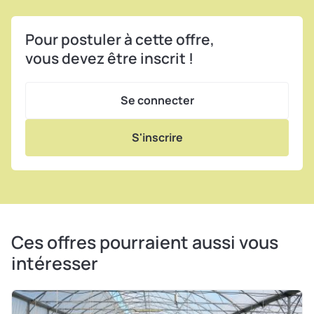
Pour postuler à cette offre,
vous devez être inscrit !
Se connecter
S'inscrire
Ces offres pourraient aussi vous
intéresser