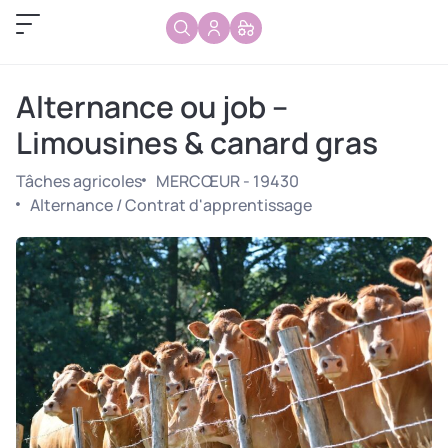
Alternance ou job –
Limousines & canard gras
Tâches agricoles
MERCŒUR - 19430
Alternance / Contrat d'apprentissage