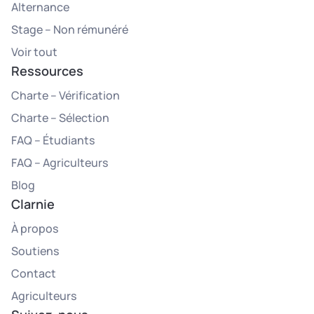
Alternance
Stage – Non rémunéré
Voir tout
Ressources
Charte – Vérification
Charte – Sélection
FAQ – Étudiants
FAQ – Agriculteurs
Blog
Clarnie
À propos
Soutiens
Contact
Agriculteurs