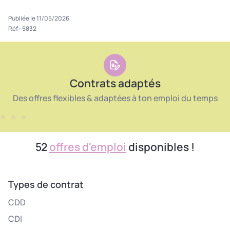
Publiée le 11/05/2026
Réf : 5832
Contrats adaptés
Des offres flexibles & adaptées à ton emploi du temps
52
offres d'emploi
disponibles !
Types de contrat
CDD
CDI