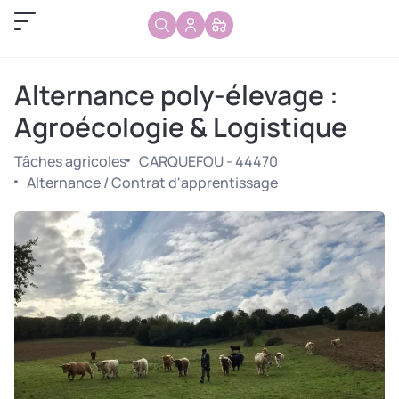
Alternance poly-élevage :
Agroécologie & Logistique
Tâches agricoles
CARQUEFOU - 44470
Alternance / Contrat d'apprentissage