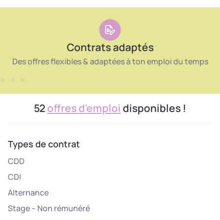
Contrats adaptés
Des offres flexibles & adaptées à ton emploi du temps
52
offres d'emploi
disponibles !
Types de contrat
CDD
CDI
Alternance
Stage – Non rémunéré