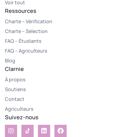
Voir tout
Ressources
Charte – Vérification
Charte – Sélection
FAQ – Étudiants
FAQ – Agriculteurs
Blog
Clarnie
À propos
Soutiens
Contact
Agriculteurs
Suivez-nous