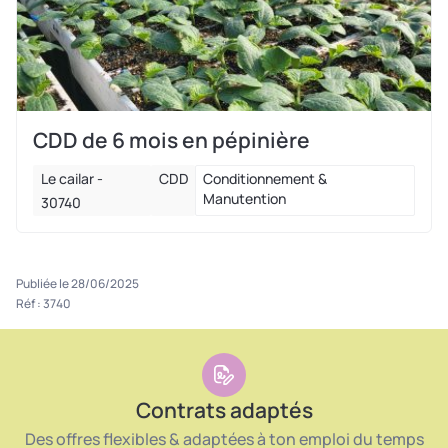
CDD de 6 mois en pépinière
Le cailar -
CDD
Conditionnement &
Manutention
30740
Publiée le 28/06/2025
Réf : 3740
Contrats adaptés
Des offres flexibles & adaptées à ton emploi du temps