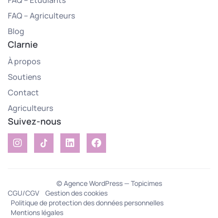
FAQ – Étudiants
FAQ – Agriculteurs
Blog
Clarnie
À propos
Soutiens
Contact
Agriculteurs
Suivez-nous
© Agence WordPress — Topicimes
CGU/CGV
Gestion des cookies
Politique de protection des données personnelles
Postuler
Mentions légales