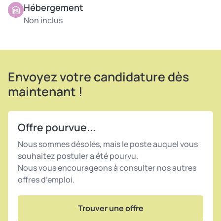
Hébergement
Non inclus
Envoyez votre candidature dès
maintenant !
Offre pourvue...
Nous sommes désolés, mais le poste auquel vous
souhaitez postuler a été pourvu.
Nous vous encourageons à consulter nos autres
offres d’emploi.
Trouver une offre