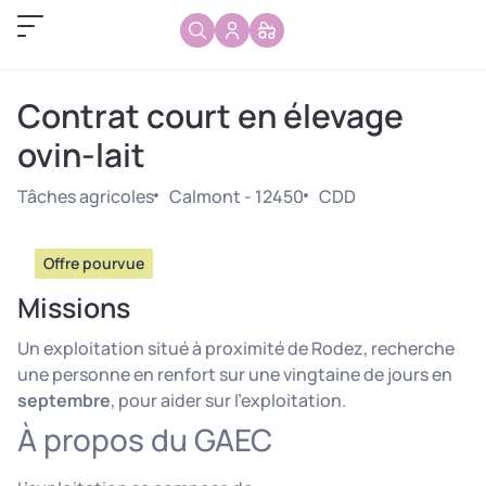
Contrat court en élevage
ovin-lait
Tâches agricoles
Calmont - 12450
CDD
Offre pourvue
Missions
Un exploitation situé à proximité de Rodez, recherche
une personne en renfort sur une vingtaine de jours en
septembre
, pour aider sur l’exploitation.
À propos du GAEC