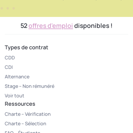
52
offres d'emploi
disponibles !
Types de contrat
CDD
CDI
Alternance
Stage – Non rémunéré
Voir tout
Ressources
Charte – Vérification
Charte – Sélection