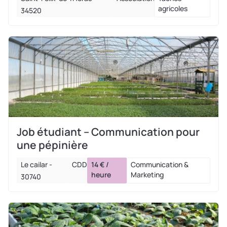
agricoles
34520
Job étudiant – Communication pour
une pépinière
Le cailar -
CDD
14 € /
Communication &
heure
Marketing
30740