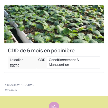
CDD de 6 mois en pépinière
Le cailar -
CDD
Conditionnement &
Manutention
30740
Publiée le 23/05/2025
Réf : 3394