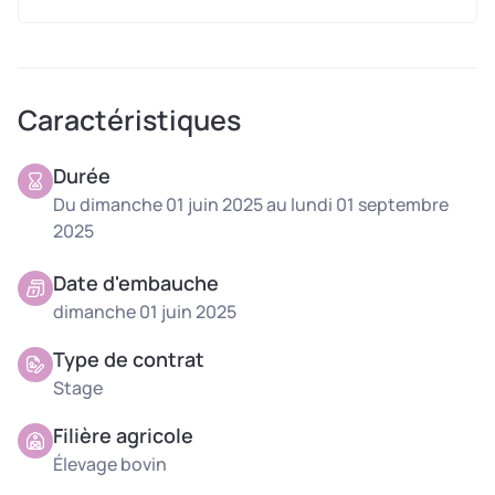
Caractéristiques
Durée
Du dimanche 01 juin 2025 au lundi 01 septembre
2025
Date d'embauche
dimanche 01 juin 2025
Type de contrat
Stage
Filière agricole
Élevage bovin