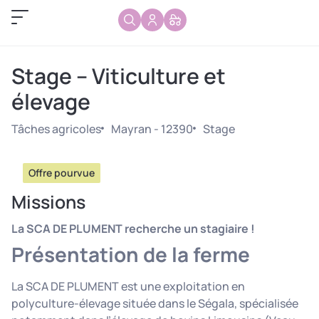
Stage – Viticulture et
élevage
Tâches agricoles
Mayran - 12390
Stage
Offre pourvue
Missions
La SCA DE PLUMENT recherche un stagiaire !
Présentation de la ferme
La SCA DE PLUMENT est une exploitation en
polyculture-élevage située dans le Ségala, spécialisée