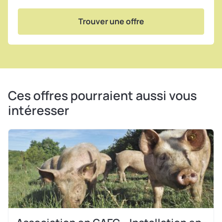
Trouver une offre
Ces offres pourraient aussi vous
intéresser