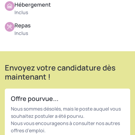
Hébergement
Inclus
Repas
Inclus
Envoyez votre candidature dès
maintenant !
Offre pourvue...
Nous sommes désolés, mais le poste auquel vous
souhaitez postuler a été pourvu.
Nous vous encourageons à consulter nos autres
offres d’emploi.