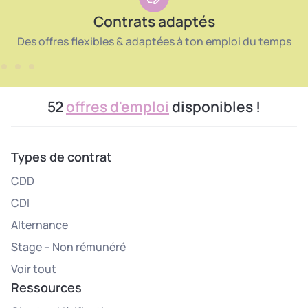
Contrats adaptés
Des offres flexibles & adaptées à ton emploi du temps
52
offres d'emploi
disponibles !
Types de contrat
CDD
CDI
Alternance
Stage – Non rémunéré
Voir tout
Ressources