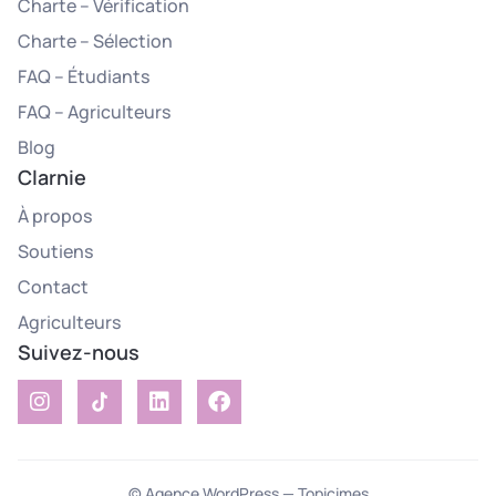
Charte – Vérification
Charte – Sélection
FAQ – Étudiants
FAQ – Agriculteurs
Blog
Clarnie
À propos
Soutiens
Contact
Agriculteurs
Suivez-nous
© Agence WordPress — Topicimes