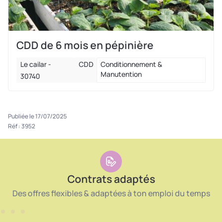
CDD de 6 mois en pépinière
Le cailar -
CDD
Conditionnement &
Manutention
30740
Publiée le 17/07/2025
Réf : 3952
Contrats adaptés
Des offres flexibles & adaptées à ton emploi du temps