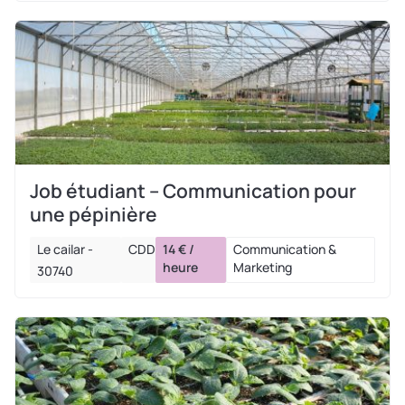
Job étudiant – Communication pour
une pépinière
Le cailar -
CDD
14 € /
Communication &
heure
Marketing
30740