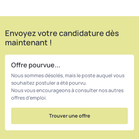
Envoyez votre candidature dès
maintenant !
Offre pourvue...
Nous sommes désolés, mais le poste auquel vous
souhaitez postuler a été pourvu.
Nous vous encourageons à consulter nos autres
offres d’emploi.
Trouver une offre