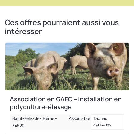
Ces offres pourraient aussi vous
intéresser
Association en GAEC – Installation en
polyculture-élevage
Saint-Félix-de-l'Héras -
Association
Tâches
agricoles
34520