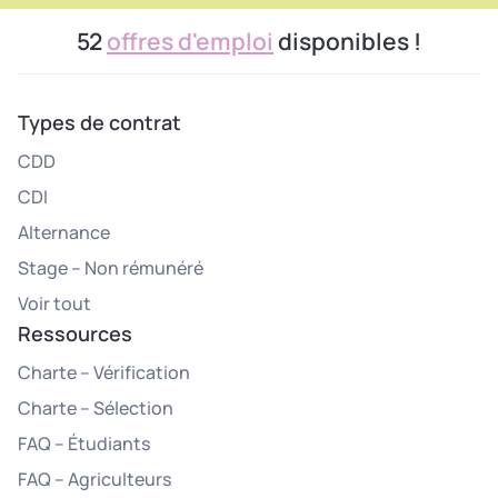
52
offres d'emploi
disponibles !
Types de contrat
CDD
CDI
Alternance
Stage – Non rémunéré
Voir tout
Ressources
Charte – Vérification
Charte – Sélection
FAQ – Étudiants
FAQ – Agriculteurs