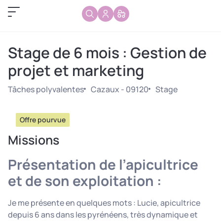
Stage de 6 mois : Gestion de
projet et marketing
Tâches polyvalentes
Cazaux - 09120
Stage
Offre pourvue
Missions
Présentation de l’apicultrice
et de son exploitation :
Je me présente en quelques mots : Lucie, apicultrice
depuis 6 ans dans les pyrénéens, très dynamique et