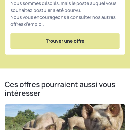
Nous sommes désolés, mais le poste auquel vous
souhaitez postuler a été pourvu.
Nous vous encourageons à consulter nos autres
offres d’emploi.
Trouver une offre
Ces offres pourraient aussi vous
intéresser