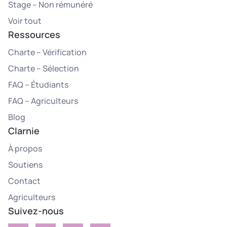
Stage – Non rémunéré
Voir tout
Ressources
Charte – Vérification
Charte – Sélection
FAQ – Étudiants
FAQ – Agriculteurs
Blog
Clarnie
À propos
Soutiens
Contact
Agriculteurs
Suivez-nous