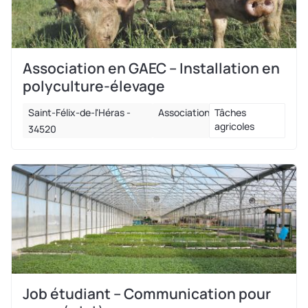
Association en GAEC – Installation en
polyculture-élevage
Saint-Félix-de-l'Héras -
Association
Tâches
agricoles
34520
Job étudiant – Communication pour