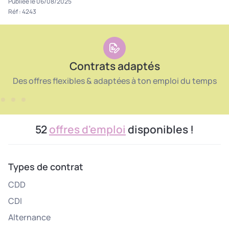
Publiée le 06/08/2025
Réf : 4243
Contrats adaptés
Des offres flexibles & adaptées à ton emploi du temps
52
offres d'emploi
disponibles !
Types de contrat
CDD
CDI
Alternance