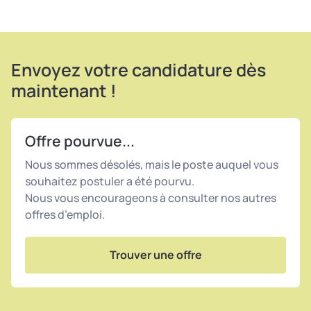
Envoyez votre candidature dès
maintenant !
Offre pourvue...
Nous sommes désolés, mais le poste auquel vous
souhaitez postuler a été pourvu.
Nous vous encourageons à consulter nos autres
offres d’emploi.
Trouver une offre