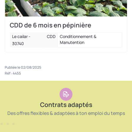
CDD de 6 mois en pépinière
Le cailar -
CDD
Conditionnement &
Manutention
30740
Publiée le 02/08/2025
Réf : 4455
Contrats adaptés
Des offres flexibles & adaptées à ton emploi du temps