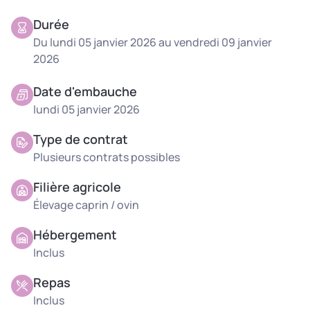
Durée
Du lundi 05 janvier 2026 au vendredi 09 janvier
2026
Date d'embauche
lundi 05 janvier 2026
Type de contrat
Plusieurs contrats possibles
Filière agricole
Élevage caprin / ovin
Hébergement
Inclus
Repas
Inclus