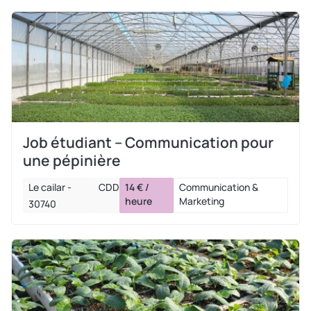
Job étudiant – Communication pour
une pépinière
Le cailar -
CDD
14 € /
Communication &
heure
Marketing
30740