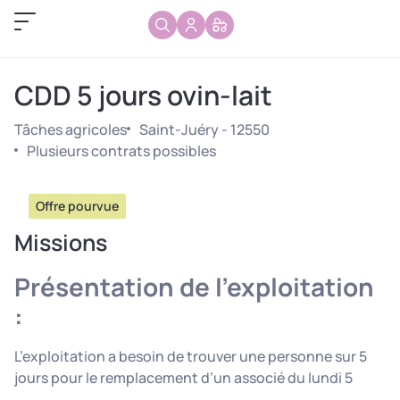
CDD 5 jours ovin-lait
Tâches agricoles
Saint-Juéry - 12550
Plusieurs contrats possibles
Offre pourvue
Missions
Présentation de l’exploitation
:
L’exploitation a besoin de trouver une personne sur 5
jours pour le remplacement d’un associé du lundi 5
janvier au vendredi 9 janvier.