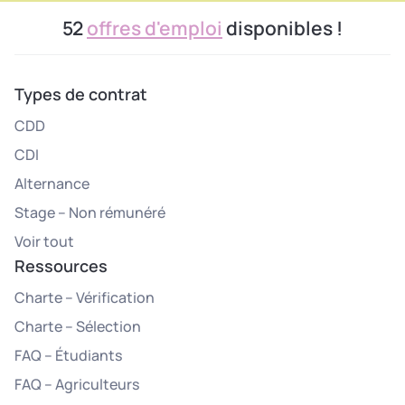
52
offres d'emploi
disponibles !
Types de contrat
CDD
CDI
Alternance
Stage – Non rémunéré
Voir tout
Ressources
Charte – Vérification
Charte – Sélection
FAQ – Étudiants
FAQ – Agriculteurs