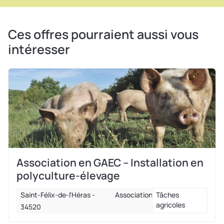
Ces offres pourraient aussi vous
intéresser
Association en GAEC – Installation en
polyculture-élevage
Saint-Félix-de-l'Héras -
Association
Tâches
agricoles
34520