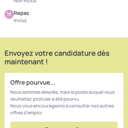
Non inclus
Repas
Inclus
Envoyez votre candidature dès
maintenant !
Offre pourvue...
Nous sommes désolés, mais le poste auquel vous
souhaitez postuler a été pourvu.
Nous vous encourageons à consulter nos autres
offres d’emploi.