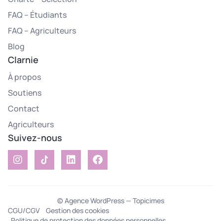
FAQ – Étudiants
FAQ – Agriculteurs
Blog
Clarnie
À propos
Soutiens
Contact
Agriculteurs
Suivez-nous
© Agence WordPress — Topicimes
CGU/CGV
Gestion des cookies
Politique de protection des données personnelles