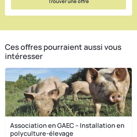
Trouver une offre
Ces offres pourraient aussi vous
intéresser
Association en GAEC – Installation en
polyculture-élevage