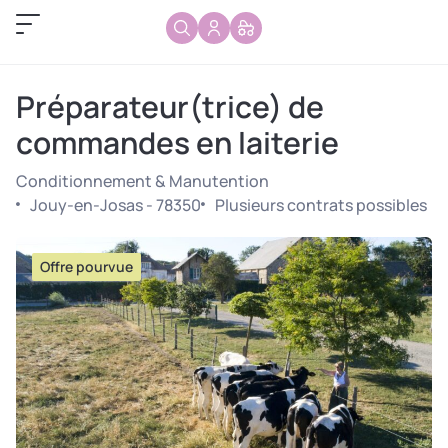
Préparateur(trice) de
commandes en laiterie
Conditionnement & Manutention
Jouy-en-Josas - 78350
Plusieurs contrats possibles
Offre pourvue