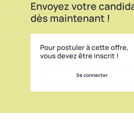
Envoyez votre candid
dès maintenant !
Pour postuler à cette offre,
vous devez être inscrit !
Se connecter