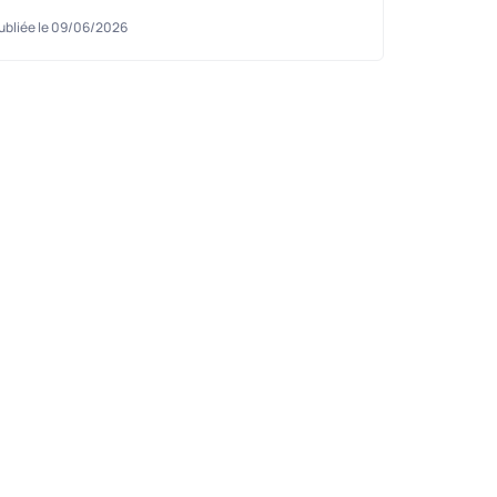
ubliée le 09/06/2026