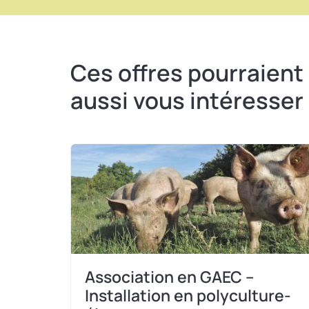
Ces offres pourraient
aussi vous intéresser
Association en GAEC –
Installation en polyculture-