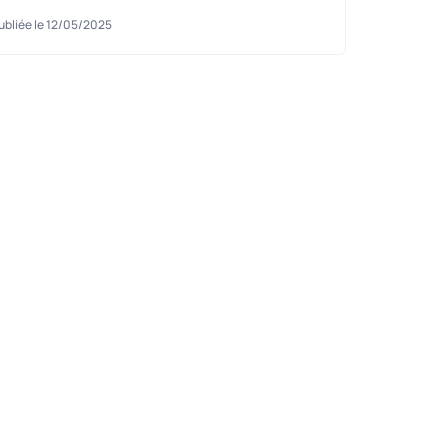
ubliée le 12/05/2025