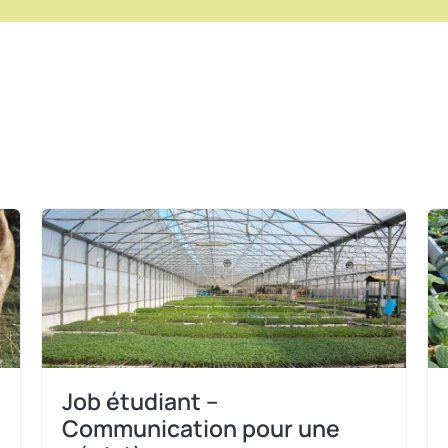
Job étudiant –
Communication pour une