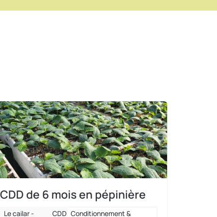
CDD de 6 mois en pépinière
Le cailar -
CDD
Conditionnement &