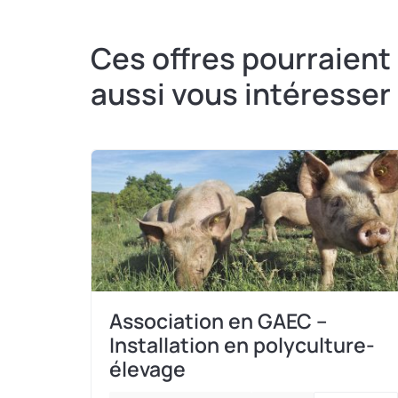
Ces offres pourraient
aussi vous intéresser
Association en GAEC –
Installation en polyculture-
élevage