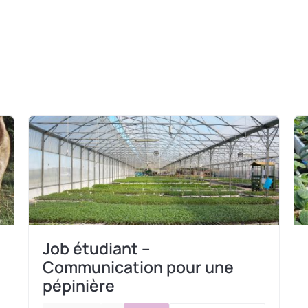
Job étudiant –
Communication pour une
pépinière