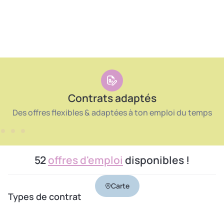
Contrats adaptés
Des offres flexibles & adaptées à ton emploi du temps
52
offres d'emploi
disponibles !
Carte
Types de contrat
CDD