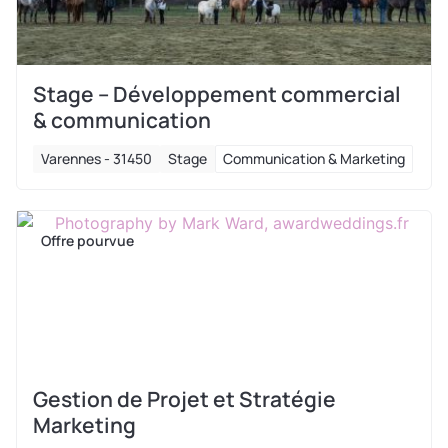
Stage – Développement commercial
& communication
Varennes - 31450
Stage
Communication & Marketing
Offre pourvue
Gestion de Projet et Stratégie
Marketing