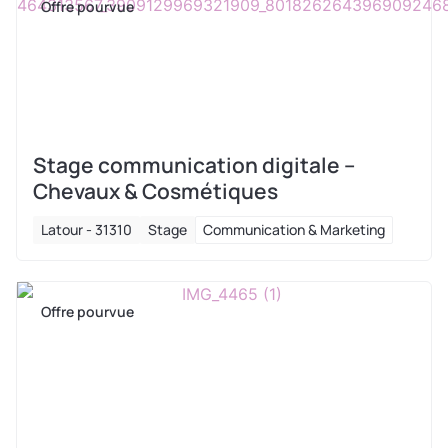
Offre pourvue
Stage communication digitale –
Chevaux & Cosmétiques
Latour - 31310
Stage
Communication & Marketing
Offre pourvue