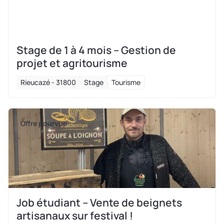
Stage de 1 à 4 mois – Gestion de
projet et agritourisme
Rieucazé - 31800
Stage
Tourisme
Offre pourvue
Job étudiant – Vente de beignets
artisanaux sur festival !