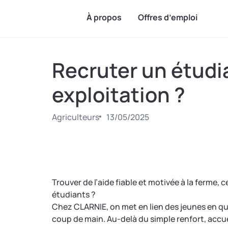
À propos
Offres d’emploi
Recruter un étudi
exploitation ?
Agriculteurs
13/05/2025
Trouver de l’aide fiable et motivée à la ferme, c
étudiants ?
Chez CLARNIE, on met en lien des jeunes en qu
coup de main. Au-delà du simple renfort, accu