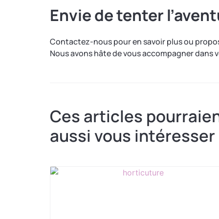
Envie de tenter l’avent
Contactez-nous pour en savoir plus ou propos
Nous avons hâte de vous accompagner dans vo
Ces articles pourraie
aussi vous intéresser