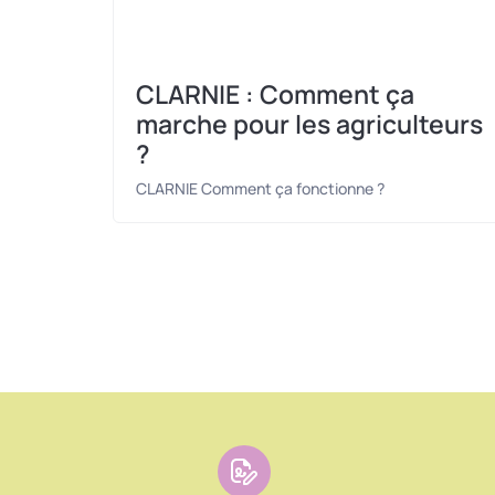
CLARNIE : Comment ça
marche pour les agriculteurs
?
CLARNIE Comment ça fonctionne ?