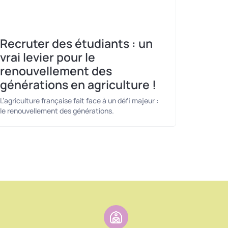
Recruter des étudiants : un
vrai levier pour le
renouvellement des
générations en agriculture !
L’agriculture française fait face à un défi majeur :
le renouvellement des générations.