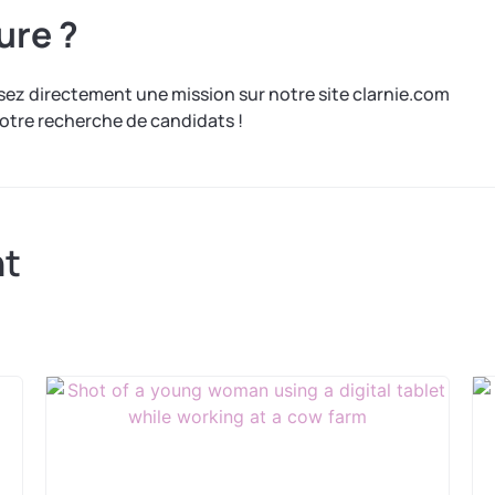
ure ?
ez directement une mission sur notre site clarnie.com
tre recherche de candidats !
nt