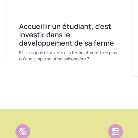
Accueillir un étudiant, c’est
investir dans le
développement de sa ferme
Et si les jobs étudiants à la ferme étaient bien plus
qu’une simple solution saisonnière ?