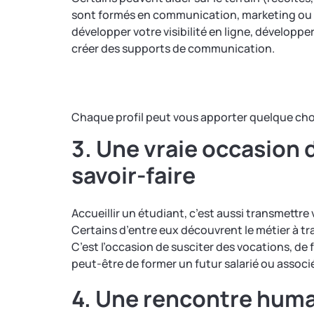
sont formés en communication, marketing o
développer votre visibilité en ligne, développe
créer des supports de communication.
Chaque profil peut vous apporter quelque cho
3. Une vraie occasion 
savoir-faire
Accueillir un étudiant, c’est aussi transmettre 
Certains d’entre eux découvrent le métier à tr
C’est l’occasion de susciter des vocations, de 
peut-être de former un futur salarié ou associ
4. Une rencontre huma