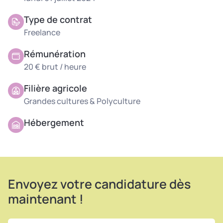
Type de contrat
Freelance
Rémunération
20 € brut / heure
Filière agricole
Grandes cultures & Polyculture
Hébergement
Envoyez votre candidature dès
maintenant !