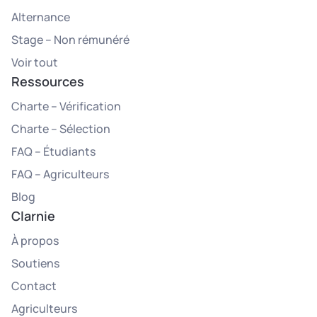
Alternance
Stage – Non rémunéré
Voir tout
Ressources
Charte – Vérification
Charte – Sélection
FAQ – Étudiants
FAQ – Agriculteurs
Blog
Clarnie
À propos
Soutiens
Contact
Agriculteurs