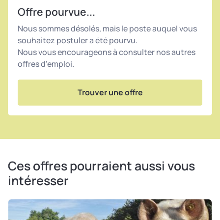
Offre pourvue...
Nous sommes désolés, mais le poste auquel vous
souhaitez postuler a été pourvu.
Nous vous encourageons à consulter nos autres
offres d’emploi.
Trouver une offre
Ces offres pourraient aussi vous
intéresser