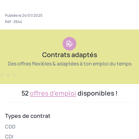
Publiée le 24/01/2025
Réf : 2644
Contrats adaptés
Des offres flexibles & adaptées à ton emploi du temps
52
offres d'emploi
disponibles !
Types de contrat
CDD
CDI