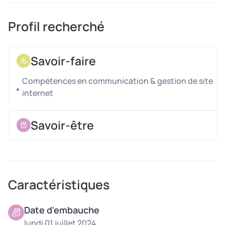
Profil recherché
Savoir-faire
Compétences en communication & gestion de site
internet
Savoir-être
Caractéristiques
Date d'embauche
lundi 01 juillet 2024