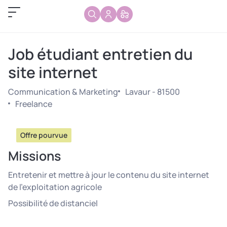
Job étudiant entretien du
site internet
Communication & Marketing
Lavaur - 81500
Freelance
Offre pourvue
Missions
Entretenir et mettre à jour le contenu du site internet
de l’exploitation agricole
Possibilité de distanciel