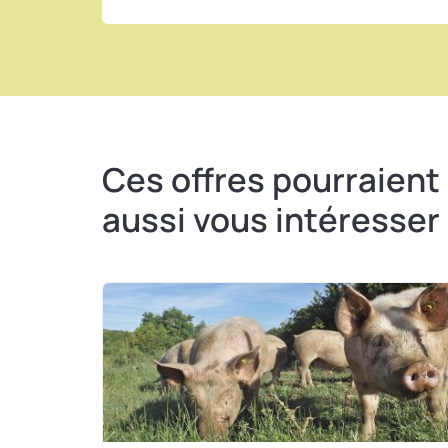
Ces offres pourraient
aussi vous intéresser