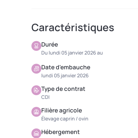
Caractéristiques
Durée
Du lundi 05 janvier 2026 au
Date d'embauche
lundi 05 janvier 2026
Type de contrat
CDI
Filière agricole
Élevage caprin / ovin
Hébergement