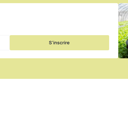
S'inscrire