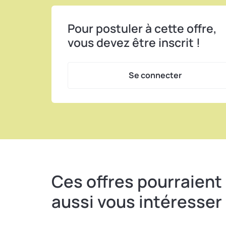
Pour postuler à cette offre,
vous devez être inscrit !
Se connecter
Ces offres pourraient
aussi vous intéresser