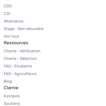
CDD
CDI
Alternance
Stage – Non rémunéré
Voir tout
Ressources
Charte – Vérification
Charte – Sélection
FAQ – Étudiants
FAQ – Agriculteurs
Blog
Clarnie
À propos
Soutiens