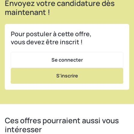
Envoyez votre candidature dès
maintenant !
Pour postuler à cette offre,
vous devez être inscrit !
Se connecter
S'inscrire
Ces offres pourraient aussi vous
intéresser