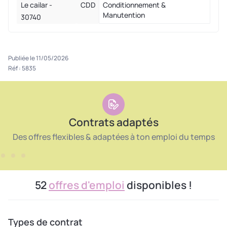
Le cailar -
CDD
Conditionnement &
Manutention
30740
Publiée le 11/05/2026
Réf : 5835
Contrats adaptés
Des offres flexibles & adaptées à ton emploi du temps
52
offres d'emploi
disponibles !
Types de contrat