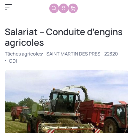
Salariat – Conduite d’engins
agricoles
Tâches agricoles
SAINT MARTIN DES PRES - 22320
CDI