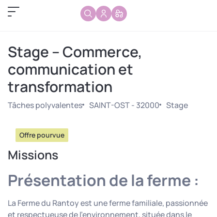
Stage – Commerce,
communication et
transformation
Tâches polyvalentes
SAINT-OST - 32000
Stage
Offre pourvue
Missions
Présentation de la ferme :
La Ferme du Rantoy est une ferme familiale, passionnée
et respectueuse de l’environnement, située dans le