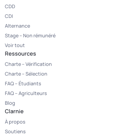
CDD
CDI
Alternance
Stage – Non rémunéré
Voir tout
Ressources
Charte – Vérification
Charte – Sélection
FAQ – Étudiants
FAQ – Agriculteurs
Blog
Clarnie
À propos
Soutiens