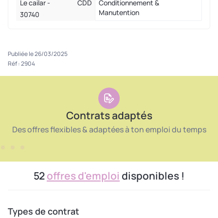
Le cailar -
CDD
Conditionnement &
Manutention
30740
Publiée le 26/03/2025
Réf : 2904
Contrats adaptés
Des offres flexibles & adaptées à ton emploi du temps
52
offres d'emploi
disponibles !
Types de contrat