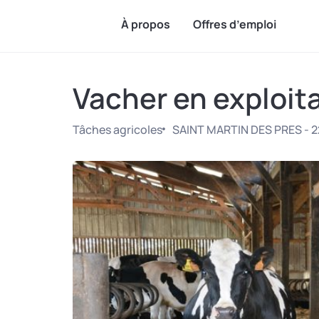
À propos
Offres d’emploi
Vacher en exploit
Tâches agricoles
SAINT MARTIN DES PRES - 2