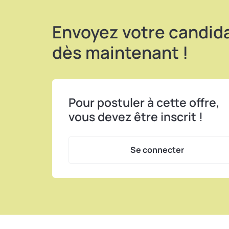
Envoyez votre candid
dès maintenant !
Pour postuler à cette offre,
vous devez être inscrit !
Se connecter