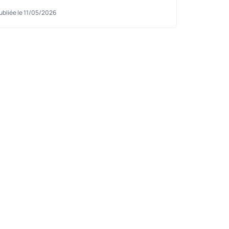
ubliée le 11/05/2026